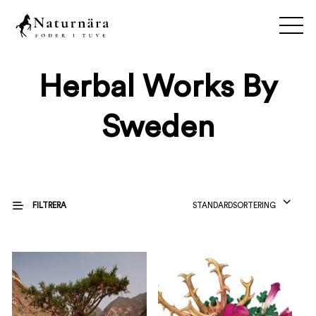
Herbal Works By
Sweden
FILTRERA
STANDARDSORTERING