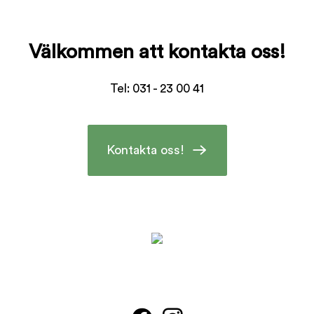
Välkommen att kontakta oss!
Tel: 031 - 23 00 41
Kontakta oss!