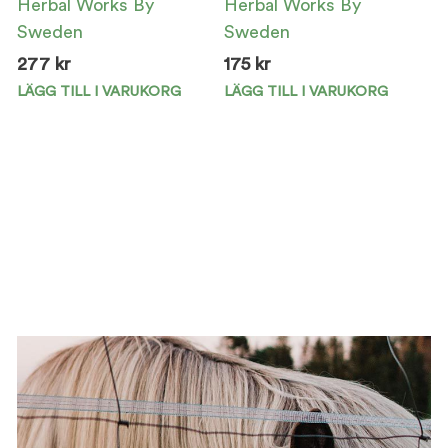
Herbal Works By
Herbal Works By
Sweden
Sweden
277
kr
175
kr
LÄGG TILL I VARUKORG
LÄGG TILL I VARUKORG