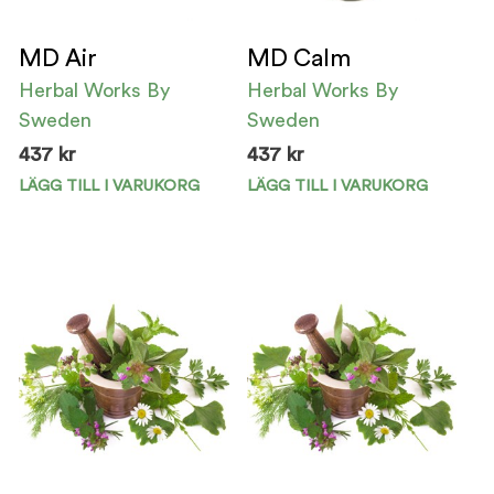
MD Air
MD Calm
Herbal Works By
Herbal Works By
Sweden
Sweden
437
kr
437
kr
LÄGG TILL I VARUKORG
LÄGG TILL I VARUKORG