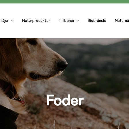
Djur
Naturprodukter
Tillbehör
Biobränsle
Naturnä
Foder