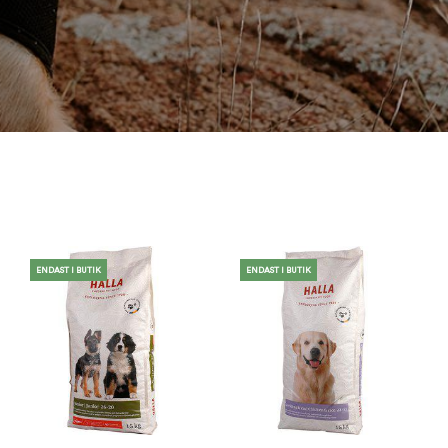
ENDAST I BUTIK
ENDAST I BUTIK