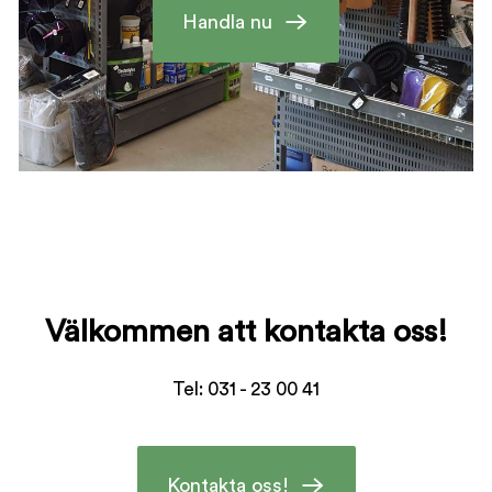
Handla nu
Välkommen att kontakta oss!
Tel: 031 - 23 00 41
Kontakta oss!