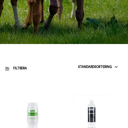
STANDARDSORTERING
FILTRERA