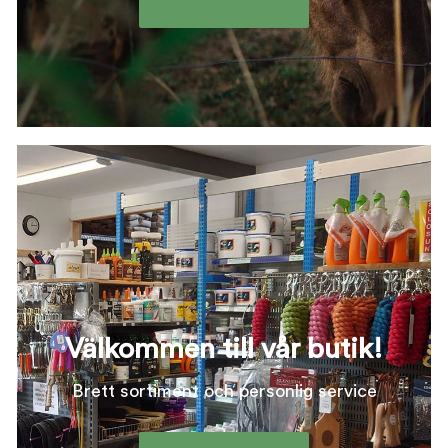
Välkommen till vår butik!
Brett sortiment och personlig service