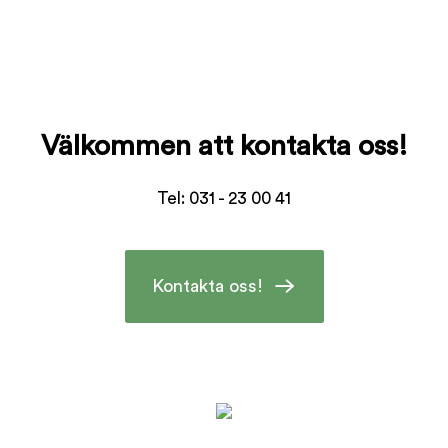
Välkommen att kontakta oss!
Tel: 031 - 23 00 41
Kontakta oss!