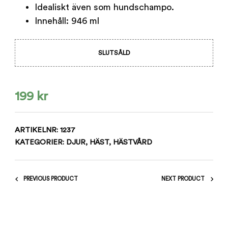
Idealiskt även som hundschampo.
Innehåll: 946 ml
SLUTSÅLD
199
kr
ARTIKELNR:
1237
KATEGORIER:
DJUR
,
HÄST
,
HÄSTVÅRD
PREVIOUS PRODUCT
NEXT PRODUCT