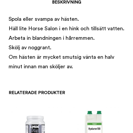
BESKRIVNING
Spola eller svampa av hästen.
Häll lite Horse Salon i en hink och tillsätt vatten.
Arbeta in blandningen i hårremmen.
Skölj av noggrant.
Om hästen är mycket smutsig vänta en halv
minut innan man sköljer av.
RELATERADE PRODUKTER