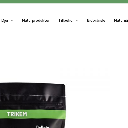
Djur
Naturprodukter
Tillbehör
Biobränsle
Naturnä