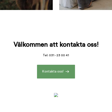
Välkommen att kontakta oss!
Tel: 031 - 23 00 41
Kontakta oss!