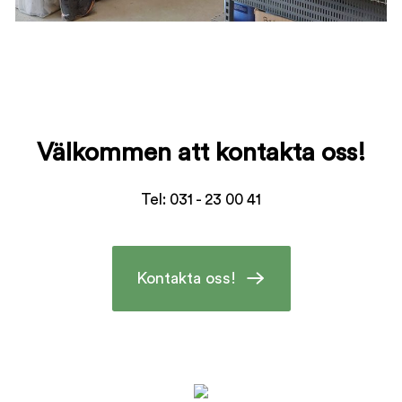
Välkommen att kontakta oss!
Tel: 031 - 23 00 41
Kontakta oss!