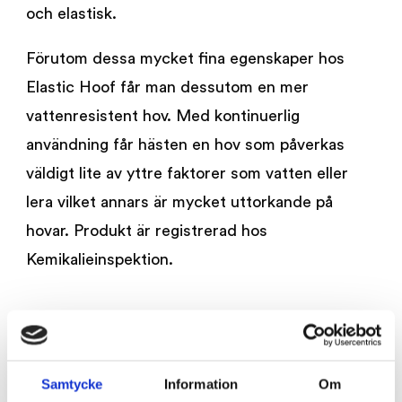
och elastisk.
Förutom dessa mycket fina egenskaper hos
Elastic Hoof får man dessutom en mer
vattenresistent hov. Med kontinuerlig
användning får hästen en hov som påverkas
väldigt lite av yttre faktorer som vatten eller
lera vilket annars är mycket uttorkande på
hovar. Produkt är registrerad hos
Kemikalieinspektion.
RELATERADE PRODUKTER
Samtycke
Information
Om