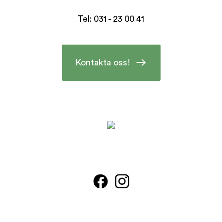
Tel: 031 - 23 00 41
Kontakta oss!