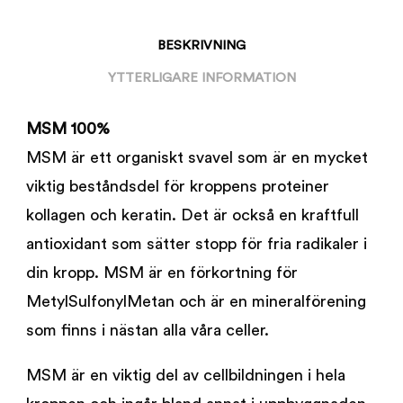
BESKRIVNING
YTTERLIGARE INFORMATION
MSM 100%
MSM är ett organiskt svavel som är en mycket
viktig beståndsdel för kroppens proteiner
kollagen och keratin. Det är också en kraftfull
antioxidant som sätter stopp för fria radikaler i
din kropp. MSM är en förkortning för
MetylSulfonylMetan och är en mineralförening
som finns i nästan alla våra celler.
MSM är en viktig del av cellbildningen i hela