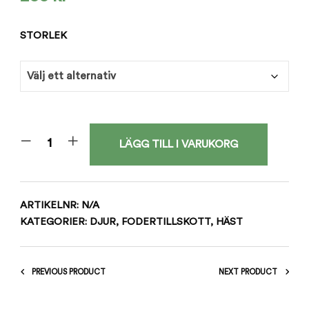
STORLEK
LÄGG TILL I VARUKORG
ARTIKELNR:
N/A
KATEGORIER:
DJUR
,
FODERTILLSKOTT
,
HÄST
PREVIOUS PRODUCT
NEXT PRODUCT