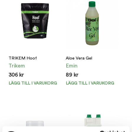
TRIKEM Hoof
Aloe Vera Gel
Trikem
Emin
306
kr
89
kr
LÄGG TILL I VARUKORG
LÄGG TILL I VARUKORG