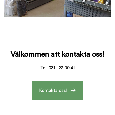
Välkommen att kontakta oss!
Tel: 031 - 23 00 41
Kontakta oss!