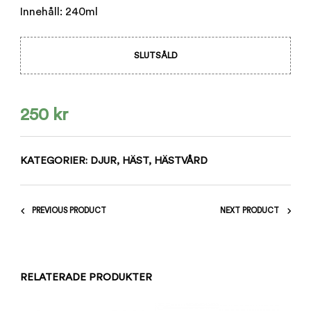
Innehåll: 240ml
SLUTSÅLD
250
kr
KATEGORIER:
DJUR
,
HÄST
,
HÄSTVÅRD
PREVIOUS PRODUCT
NEXT PRODUCT
RELATERADE PRODUKTER