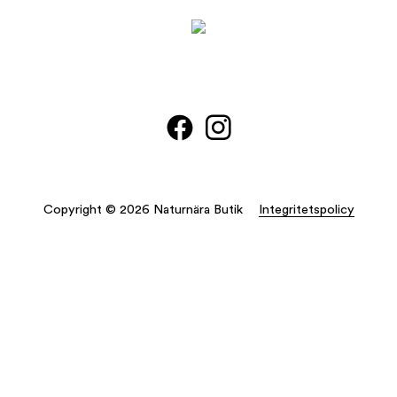
Copyright © 2026 Naturnära Butik
Integritetspolicy