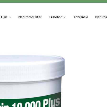
Djur
Naturprodukter
Tillbehör
Biobränsle
Naturnä