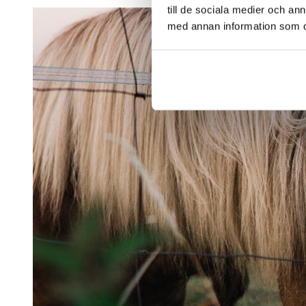
till de sociala medier och a
med annan information som du 