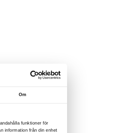
Om
andahålla funktioner för
n information från din enhet