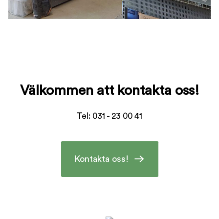
Välkommen att kontakta oss!
Tel: 031 - 23 00 41
Kontakta oss!