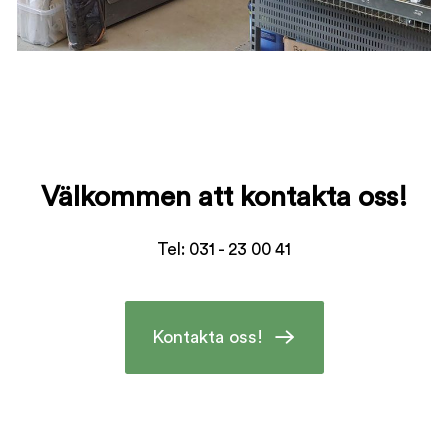
Välkommen att kontakta oss!
Tel: 031 - 23 00 41
Kontakta oss!